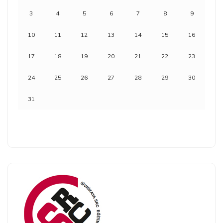
3
4
5
6
7
8
9
10
11
12
13
14
15
16
17
18
19
20
21
22
23
24
25
26
27
28
29
30
31