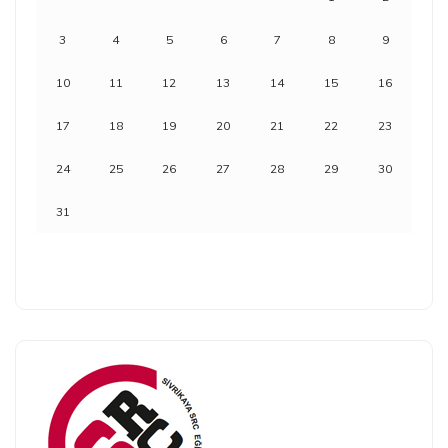
3
4
5
6
7
8
9
10
11
12
13
14
15
16
17
18
19
20
21
22
23
24
25
26
27
28
29
30
31