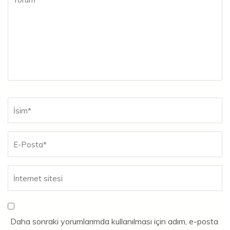
Ad
*
Daha sonraki yorumlarımda kullanılması için adım, e-posta